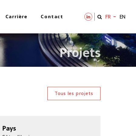
Carrière
Contact
FR
EN
Projets
Tous les projets
Pays