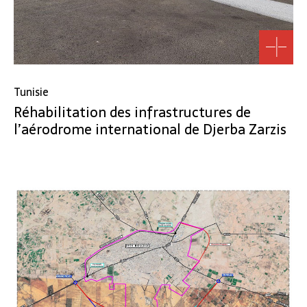
Tunisie
Réhabilitation des infrastructures de
l’aérodrome international de Djerba Zarzis