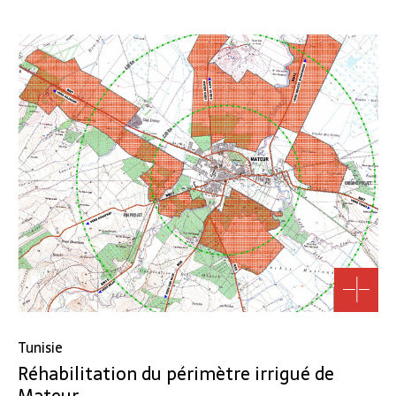
Tunisie
Réhabilitation du périmètre irrigué de
Mateur