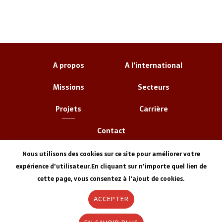
A propos
A l'international
Missions
Secteurs
Projets
Carrière
Contact
Nous utilisons des cookies sur ce site pour améliorer votre
expérience d'utilisateur.En cliquant sur n'importe quel lien de
cette page, vous consentez à l'ajout de cookies.
ACCEPTER
Informations Légales
Agence Web
ELYOS DIGITAL