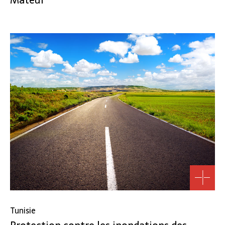
Tunisie