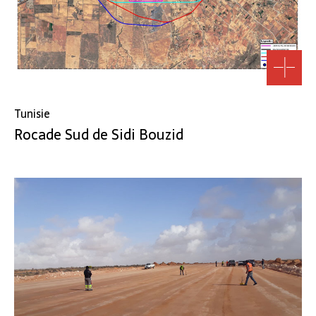
Tunisie
Rocade Sud de Sidi Bouzid