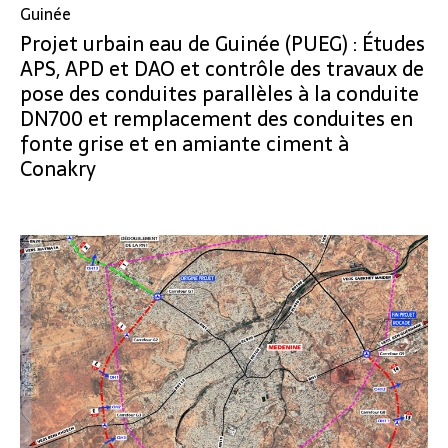
Guinée
Projet urbain eau de Guinée (PUEG) : Études
APS, APD et DAO et contrôle des travaux de
pose des conduites parallèles à la conduite
DN700 et remplacement des conduites en
fonte grise et en amiante ciment à
Conakry