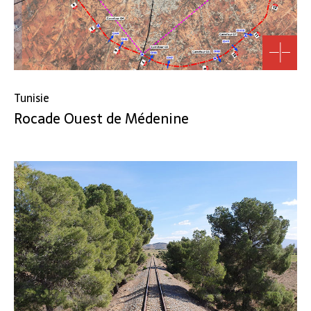
Tunisie
Rocade Ouest de Médenine