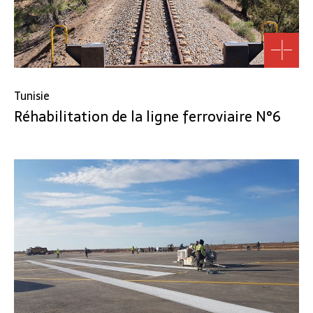
Tunisie
Réhabilitation de la ligne ferroviaire N°6