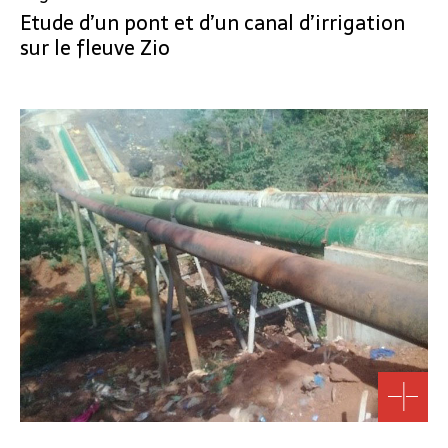
Etude d’un pont et d’un canal d’irrigation
sur le fleuve Zio