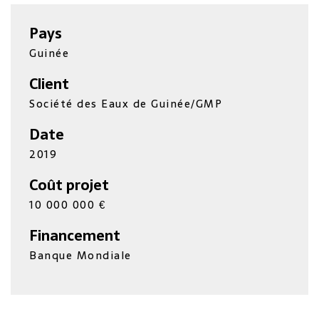
Pays
Guinée
Client
Société des Eaux de Guinée/GMP
Date
2019
Coût projet
10 000 000 €
Financement
Banque Mondiale