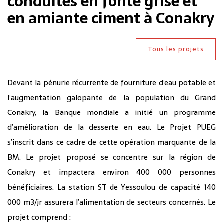
conduites en fonte grise et
en amiante ciment à Conakry
Tous les projets
Devant la pénurie récurrente de fourniture d’eau potable et
l’augmentation galopante de la population du Grand
Conakry, la Banque mondiale a initié un programme
d’amélioration de la desserte en eau. Le Projet PUEG
s’inscrit dans ce cadre de cette opération marquante de la
BM. Le projet proposé se concentre sur la région de
Conakry et impactera environ 400 000 personnes
bénéficiaires. La station ST de Yessoulou de capacité 140
000 m3/jr assurera l’alimentation de secteurs concernés. Le
projet comprend :