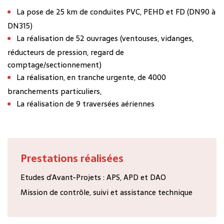
La pose de 25 km de conduites PVC, PEHD et FD (DN90 à
DN315)
La réalisation de 52 ouvrages (ventouses, vidanges,
réducteurs de pression, regard de
comptage/sectionnement)
La réalisation, en tranche urgente, de 4000
branchements particuliers,
La réalisation de 9 traversées aériennes
Prestations réalisées
Etudes d’Avant-Projets : APS, APD et DAO
Mission de contrôle, suivi et assistance technique