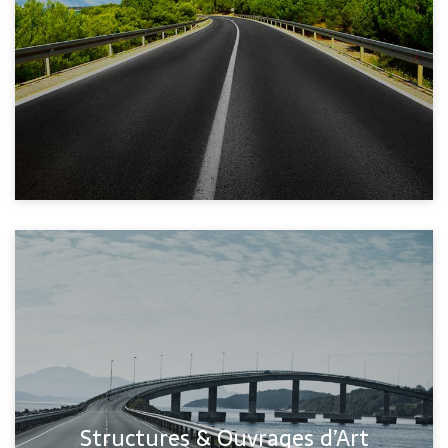
Structures & Ouvrages d’Art