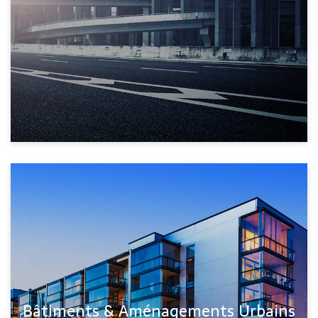
Bâtiments & Aménagements Urbains