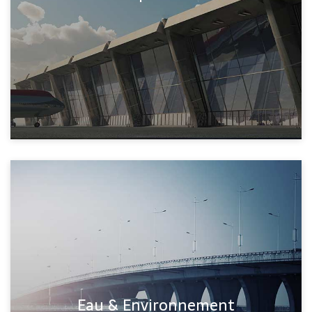
Eau & Environnement