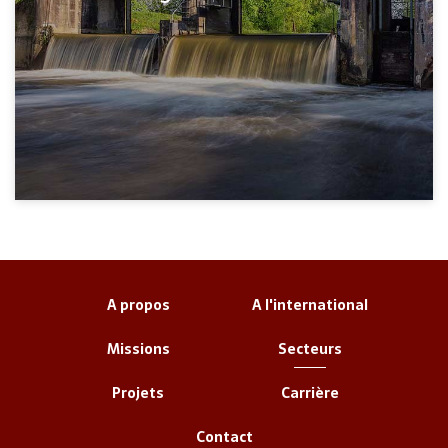
A propos
A l'international
Missions
Secteurs
Projets
Carrière
Contact