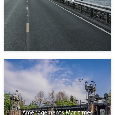
Aménagements Maritimes