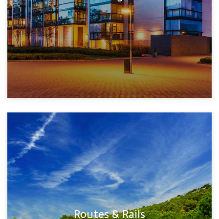
Routes & Rails