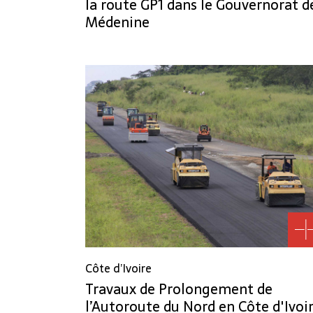
la route GP1 dans le Gouvernorat d
Médenine
Côte d’Ivoire
Travaux de Prolongement de
l’Autoroute du Nord en Côte d'Ivoi