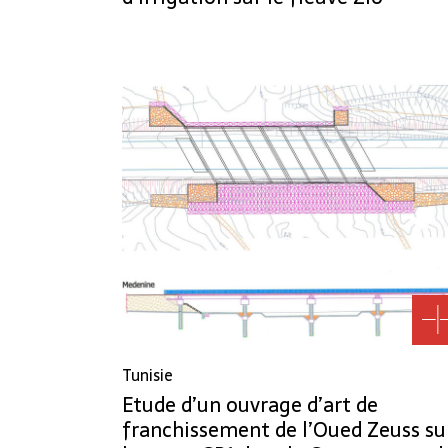
Tunisie
Etude d’un ouvrage d’art de
franchissement de l’Oued Zeuss su