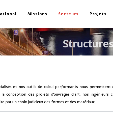
national
Missions
Secteurs
Projets
Structures
ialisés et nos outils de calcul performants nous permettent 
 la conception des projets d'ouvrages d'art, nos ingénieurs 
ite par un choix judicieux des formes et des matériaux.