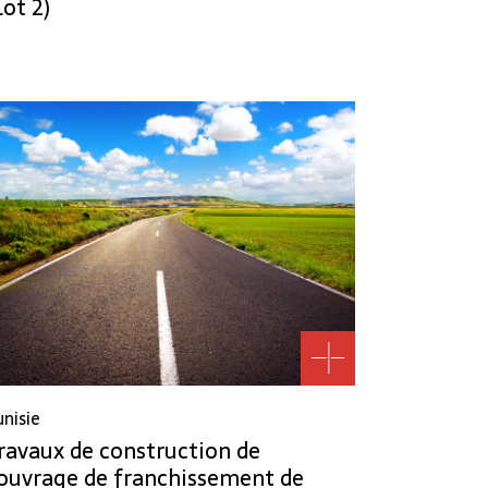
Lot 2)
unisie
ravaux de construction de
’ouvrage de franchissement de