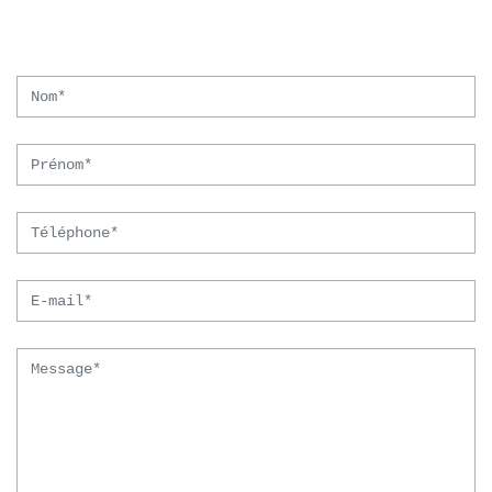
Nom
Prénom
Téléphone
Email
Message