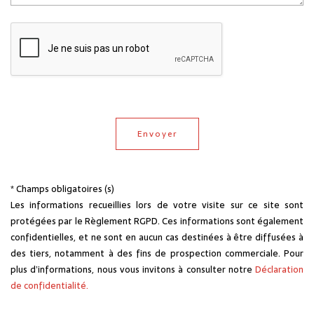
* Champs obligatoires (s)
Les informations recueillies lors de votre visite sur ce site sont
protégées par le Règlement RGPD. Ces informations sont également
confidentielles, et ne sont en aucun cas destinées à être diffusées à
des tiers, notamment à des fins de prospection commerciale. Pour
plus d’informations, nous vous invitons à consulter notre
Déclaration
de confidentialité.