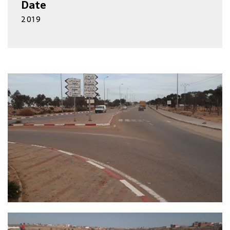
Date
2019