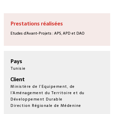
Prestations réalisées
Etudes d’Avant-Projets : APS, APD et DAO
Pays
Tunisie
Client
Ministère de l’Equipement, de
l’Aménagement du Territoire et du
Développement Durable
Direction Régionale de Médenine