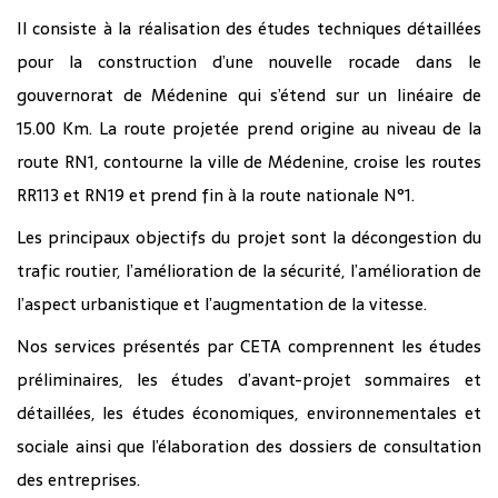
Il consiste à la réalisation des études techniques détaillées
pour la construction d’une nouvelle rocade dans le
gouvernorat de Médenine qui s’étend sur un linéaire de
15.00 Km. La route projetée prend origine au niveau de la
route RN1, contourne la ville de Médenine, croise les routes
RR113 et RN19 et prend fin à la route nationale N°1.
Les principaux objectifs du projet sont la décongestion du
trafic routier, l’amélioration de la sécurité, l’amélioration de
l’aspect urbanistique et l’augmentation de la vitesse.
Nos services présentés par CETA comprennent les études
préliminaires, les études d’avant-projet sommaires et
détaillées, les études économiques, environnementales et
sociale ainsi que l’élaboration des dossiers de consultation
des entreprises.