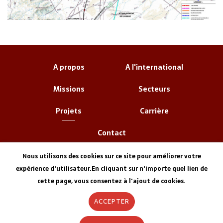
A propos
A l'international
Missions
Secteurs
Projets
Carrière
Contact
Nous utilisons des cookies sur ce site pour améliorer votre
expérience d'utilisateur.En cliquant sur n'importe quel lien de
cette page, vous consentez à l'ajout de cookies.
ACCEPTER
Informations Légales
Agence Web
ELYOS DIGITAL