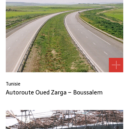
Tunisie
Autoroute Oued Zarga – Boussalem