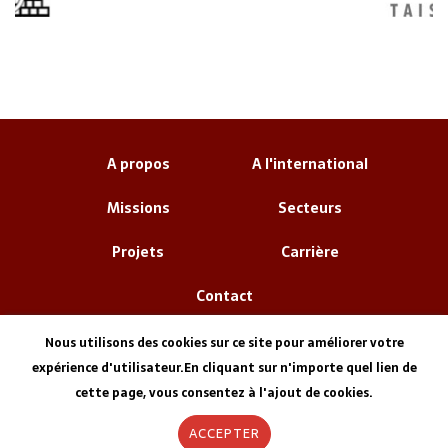
A propos
A l'international
Missions
Secteurs
Projets
Carrière
Contact
Nous utilisons des cookies sur ce site pour améliorer votre
expérience d'utilisateur.En cliquant sur n'importe quel lien de
cette page, vous consentez à l'ajout de cookies.
ACCEPTER
Informations Légales