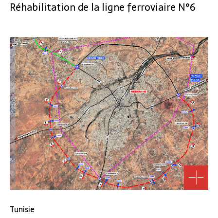
Réhabilitation de la ligne ferroviaire N°6
Tunisie