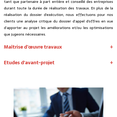
tant que partenaire à part entière et conseillé des entreprises
durant toute la durée de réalisation des travaux. En plus de la
réalisation du dossier d’exécution, nous effectuons pour nos
clients une analyse critique du dossier d’appel d’offres en vue
d’apporter au projet les améliorations et/ou les optimisations
que jugeons nécessaires.
Maîtrise d’œuvre travaux
Etudes d'avant-projet