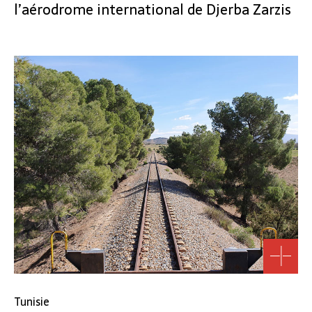
l’aérodrome international de Djerba Zarzis
Tunisie