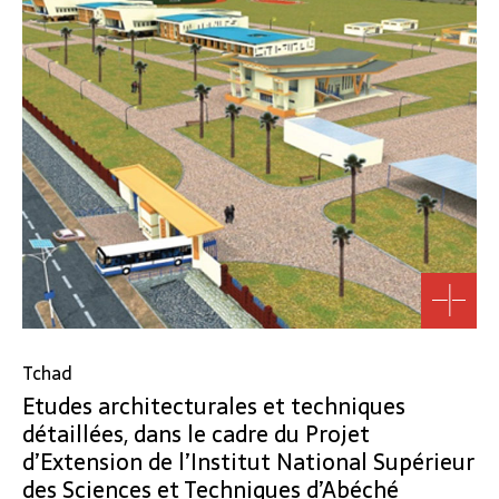
Tchad
Etudes architecturales et techniques
détaillées, dans le cadre du Projet
d’Extension de l’Institut National Supérieur
des Sciences et Techniques d’Abéché