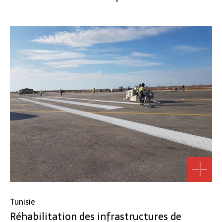
Tunisie
Réhabilitation des infrastructures de