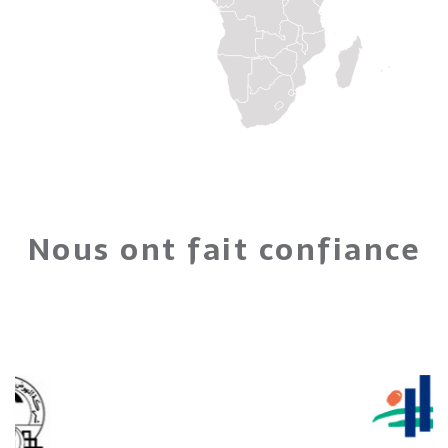
Nous ont fait confiance