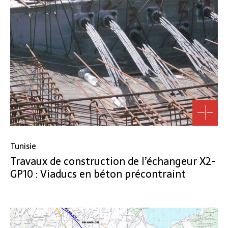
Tunisie
Travaux de construction de l’échangeur X2-
GP10 : Viaducs en béton précontraint