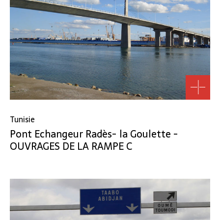
Tunisie
Pont Echangeur Radès- la Goulette -
OUVRAGES DE LA RAMPE C