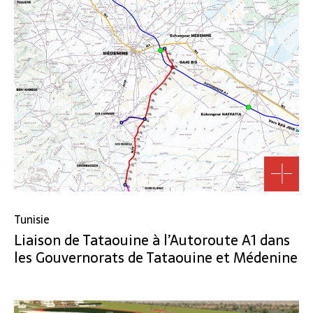
Tunisie
Liaison de Tataouine à l’Autoroute A1 dans
les Gouvernorats de Tataouine et Médenine