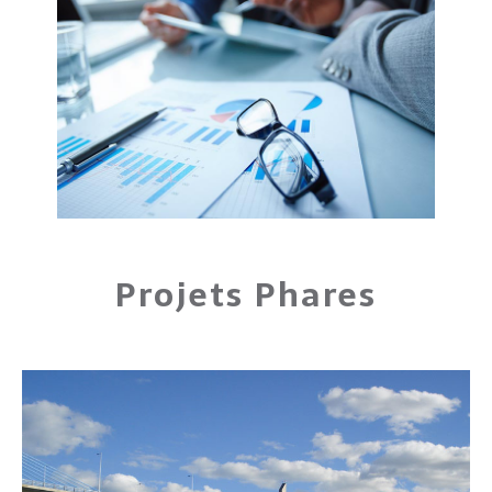
Projets Phares