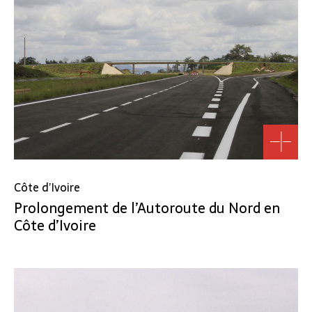
Côte d’Ivoire
Prolongement de l’Autoroute du Nord en
Côte d’Ivoire