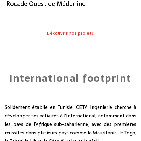
Rocade Ouest de Médenine
Découvrir nos projets
International footprint
Solidement établie en Tunisie, CETA Ingénierie cherche à
développer ses activités à l’International, notamment dans
les pays de l’Afrique sub-saharienne, avec des premières
réussites dans plusieurs pays comme la Mauritanie, le Togo,