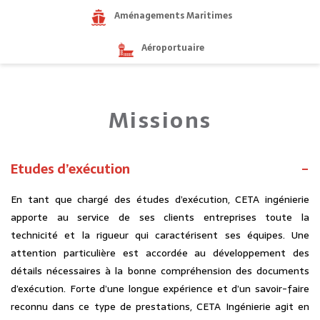
Aménagements Maritimes
Aéroportuaire
Missions
Etudes d’exécution
En tant que chargé des études d’exécution, CETA ingénierie
apporte au service de ses clients entreprises toute la
technicité et la rigueur qui caractérisent ses équipes. Une
attention particulière est accordée au développement des
détails nécessaires à la bonne compréhension des documents
d’exécution. Forte d’une longue expérience et d’un savoir-faire
reconnu dans ce type de prestations, CETA Ingénierie agit en