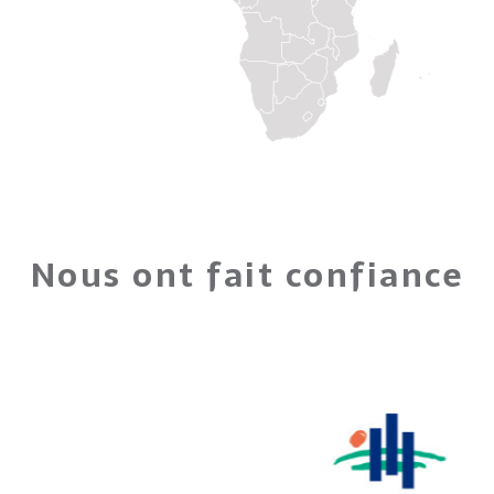
Nous ont fait confiance