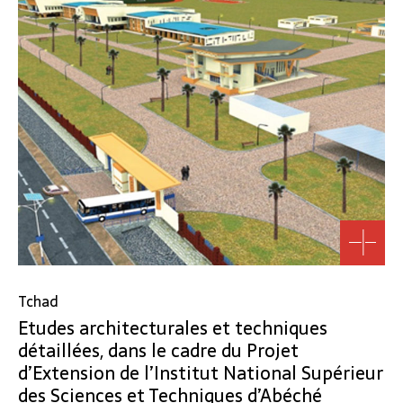
Tchad
Etudes architecturales et techniques
détaillées, dans le cadre du Projet
d’Extension de l’Institut National Supérieur
des Sciences et Techniques d’Abéché