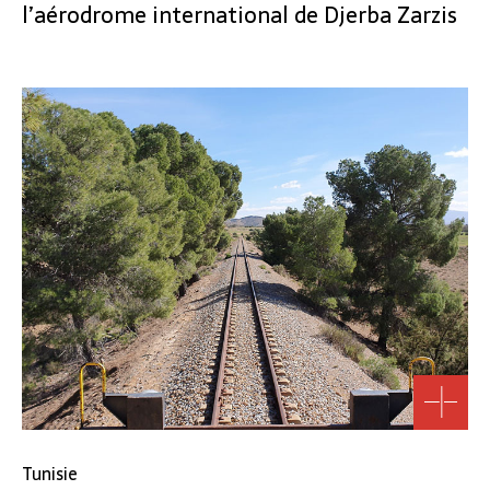
l’aérodrome international de Djerba Zarzis
Tunisie