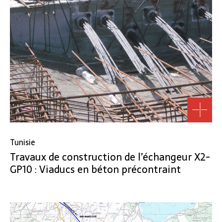
Tunisie
Travaux de construction de l’échangeur X2-
GP10 : Viaducs en béton précontraint