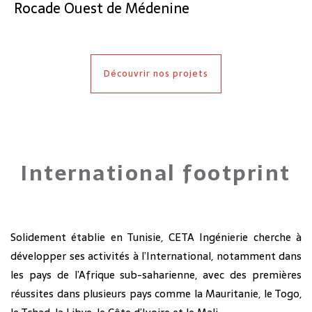
Rocade Ouest de Médenine
Découvrir nos projets
International footprint
Solidement établie en Tunisie, CETA Ingénierie cherche à
développer ses activités à l’International, notamment dans
les pays de l’Afrique sub-saharienne, avec des premières
réussites dans plusieurs pays comme la Mauritanie, le Togo,