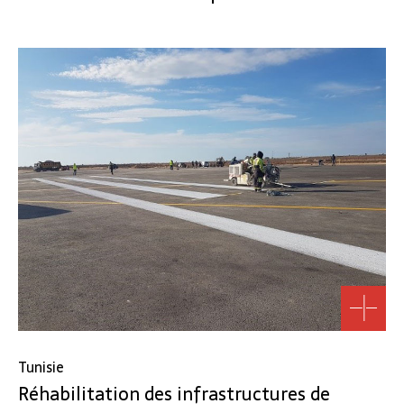
Tunisie
Réhabilitation des infrastructures de