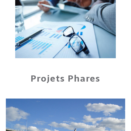
Projets Phares