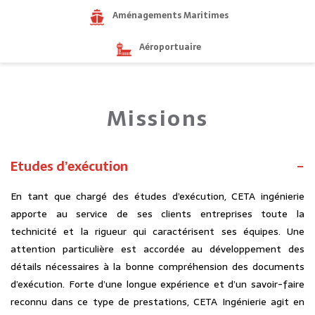
Aménagements Maritimes
Aéroportuaire
Missions
Etudes d’exécution
En tant que chargé des études d’exécution, CETA ingénierie
apporte au service de ses clients entreprises toute la
technicité et la rigueur qui caractérisent ses équipes. Une
attention particulière est accordée au développement des
détails nécessaires à la bonne compréhension des documents
d’exécution. Forte d’une longue expérience et d’un savoir-faire
reconnu dans ce type de prestations, CETA Ingénierie agit en