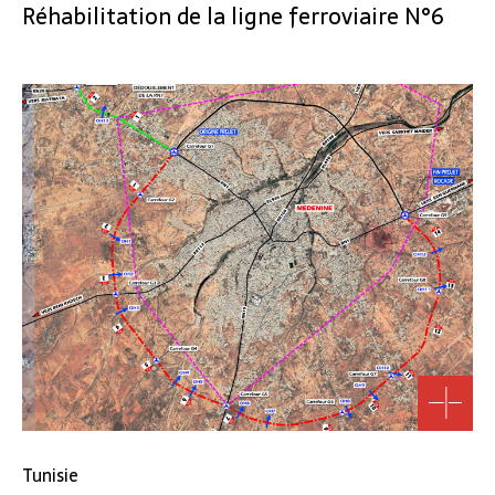
Réhabilitation de la ligne ferroviaire N°6
Tunisie