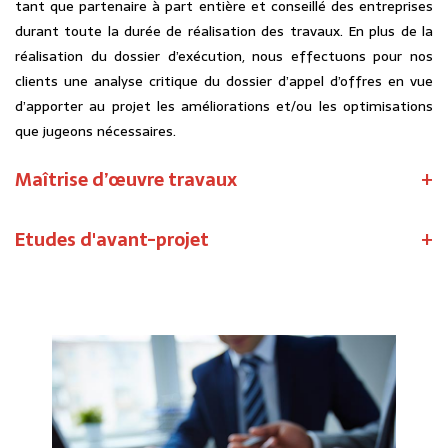
tant que partenaire à part entière et conseillé des entreprises
durant toute la durée de réalisation des travaux. En plus de la
réalisation du dossier d’exécution, nous effectuons pour nos
clients une analyse critique du dossier d’appel d’offres en vue
d’apporter au projet les améliorations et/ou les optimisations
que jugeons nécessaires.
Maîtrise d’œuvre travaux
Etudes d'avant-projet