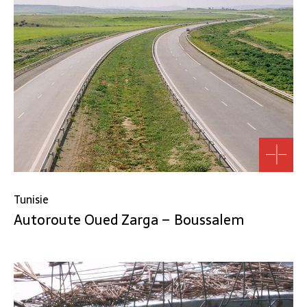
Tunisie
Autoroute Oued Zarga – Boussalem