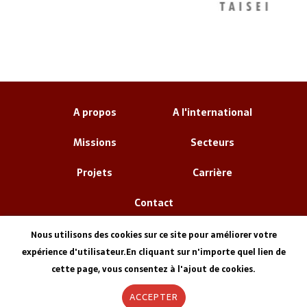
A propos
A l'international
Missions
Secteurs
Projets
Carrière
Contact
Nous utilisons des cookies sur ce site pour améliorer votre
expérience d'utilisateur.En cliquant sur n'importe quel lien de
cette page, vous consentez à l'ajout de cookies.
ACCEPTER
Informations Légales