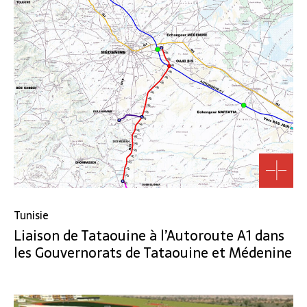
Tunisie
Liaison de Tataouine à l’Autoroute A1 dans
les Gouvernorats de Tataouine et Médenine