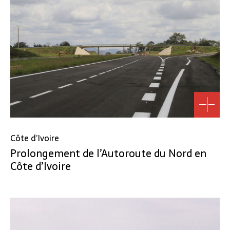
Côte d’Ivoire
Prolongement de l’Autoroute du Nord en
Côte d’Ivoire