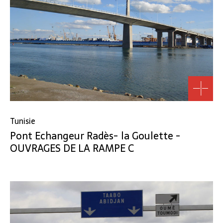
Tunisie
Pont Echangeur Radès- la Goulette -
OUVRAGES DE LA RAMPE C