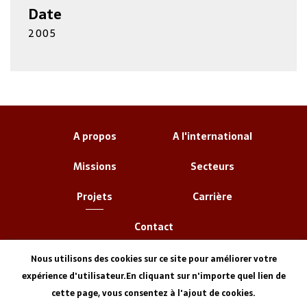
Date
2005
A propos
A l'international
Missions
Secteurs
Projets
Carrière
Contact
Nous utilisons des cookies sur ce site pour améliorer votre
expérience d'utilisateur.En cliquant sur n'importe quel lien de
cette page, vous consentez à l'ajout de cookies.