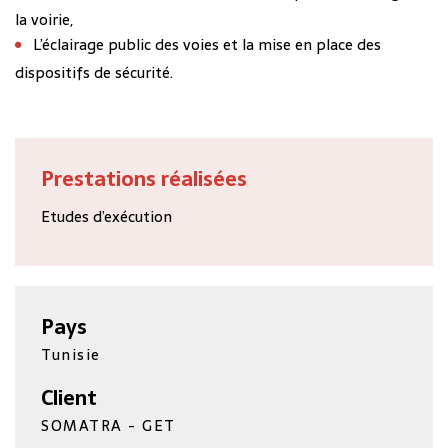
la voirie,
L’éclairage public des voies et la mise en place des
dispositifs de sécurité.
Prestations réalisées
Etudes d’exécution
Pays
Tunisie
Client
SOMATRA - GET