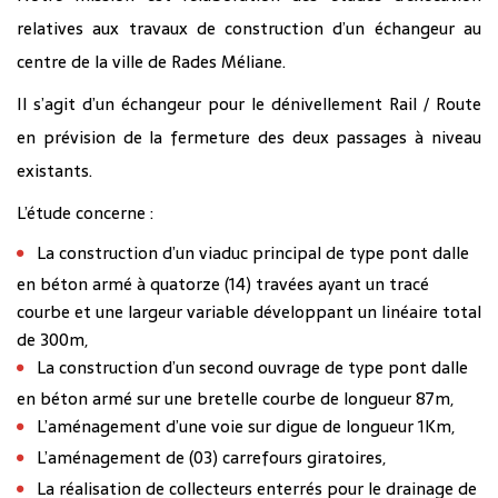
relatives aux travaux de construction d’un échangeur au
centre de la ville de Rades Méliane.
Il s’agit d’un échangeur pour le dénivellement Rail / Route
en prévision de la fermeture des deux passages à niveau
existants.
L’étude concerne :
La construction d’un viaduc principal de type pont dalle
en béton armé à quatorze (14) travées ayant un tracé
courbe et une largeur variable développant un linéaire total
de 300m,
La construction d’un second ouvrage de type pont dalle
en béton armé sur une bretelle courbe de longueur 87m,
L’aménagement d’une voie sur digue de longueur 1Km,
L’aménagement de (03) carrefours giratoires,
La réalisation de collecteurs enterrés pour le drainage de