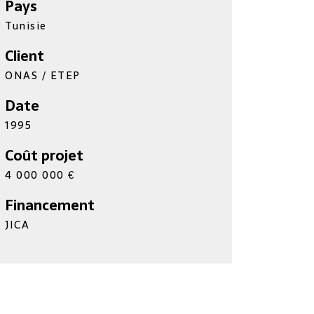
Pays
Tunisie
Client
ONAS / ETEP
Date
1995
Coût projet
4 000 000 €
Financement
JICA