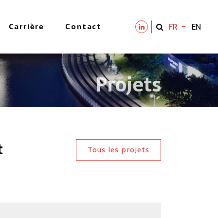
Carrière
Contact
FR
EN
Projets
t
Tous les projets