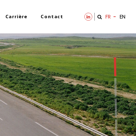
Carrière
Contact
FR
EN