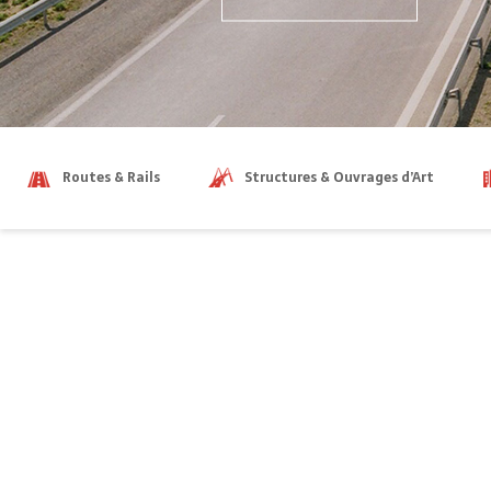
Routes & Rails
Structures & Ouvrages d’Art