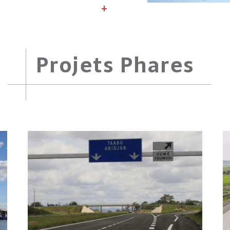
Projets Phares