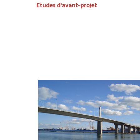
Etudes d'avant-projet