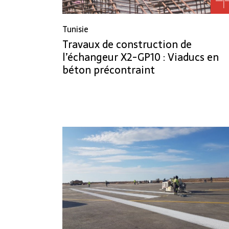
Tunisie
Travaux de construction de
l’échangeur X2-GP10 : Viaducs en
béton précontraint