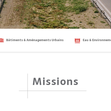
Bâtiments & Aménagements Urbains
Eau & Environnem
Missions