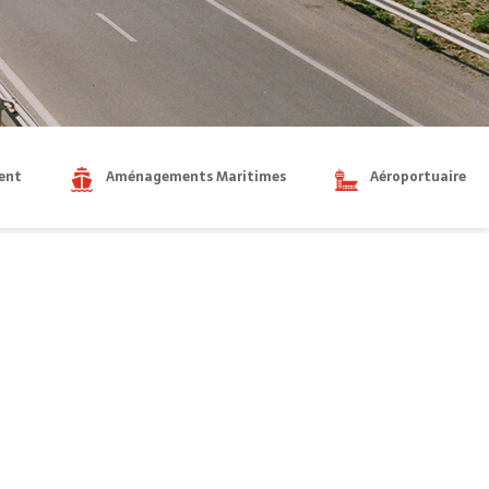
ent
Aménagements Maritimes
Aéroportuaire