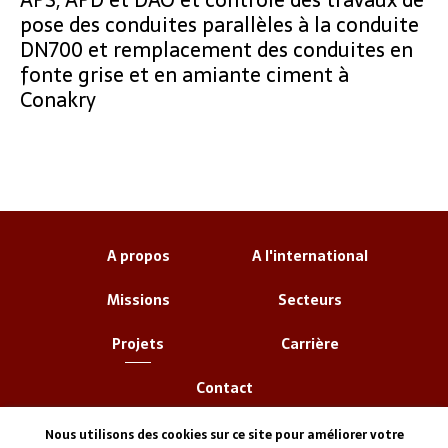
pose des conduites parallèles à la conduite
DN700 et remplacement des conduites en
fonte grise et en amiante ciment à
Conakry
A propos
A l'international
Missions
Secteurs
Projets
Carrière
Contact
Nous utilisons des cookies sur ce site pour améliorer votre