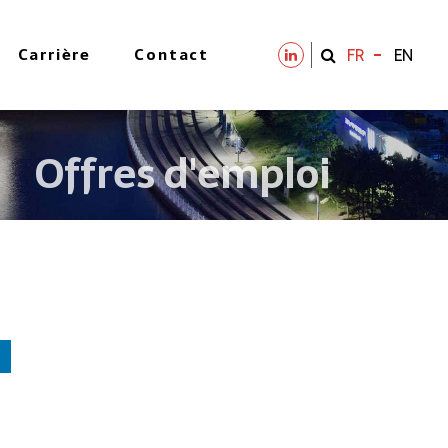
Carrière
Contact
FR
EN
Offres d'emploi