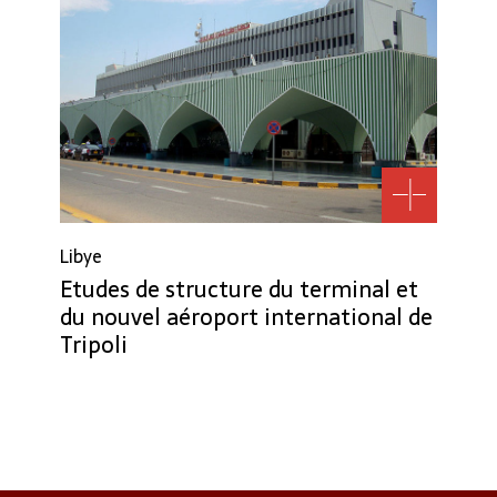
Libye
Etudes de structure du terminal et
du nouvel aéroport international de
Tripoli