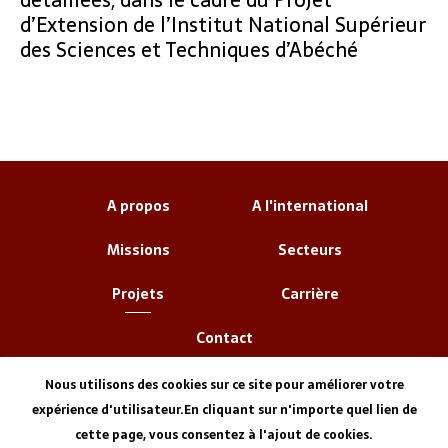
d’Extension de l’Institut National Supérieur
des Sciences et Techniques d’Abéché
A propos
A l'international
Missions
Secteurs
Projets
Carrière
Contact
Nous utilisons des cookies sur ce site pour améliorer votre
expérience d'utilisateur.En cliquant sur n'importe quel lien de
cette page, vous consentez à l'ajout de cookies.