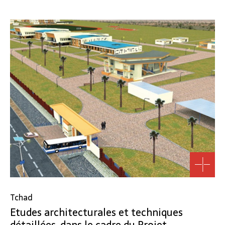
Tchad
Etudes architecturales et techniques
détaillées, dans le cadre du Projet